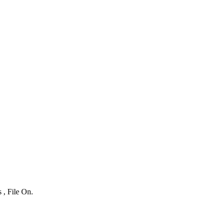
 , File On.