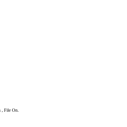
 , File On.