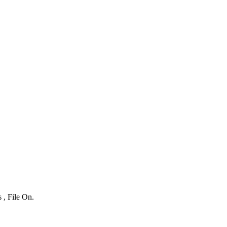
 , File On.