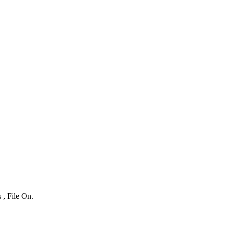
 , File On.