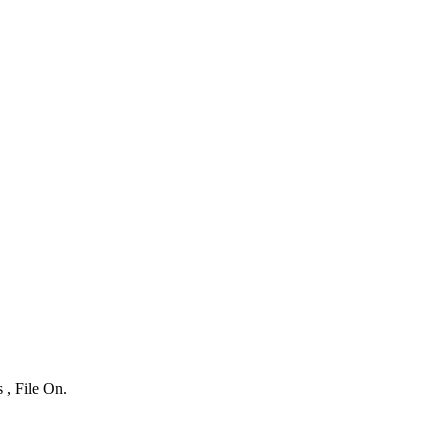
 , File On.