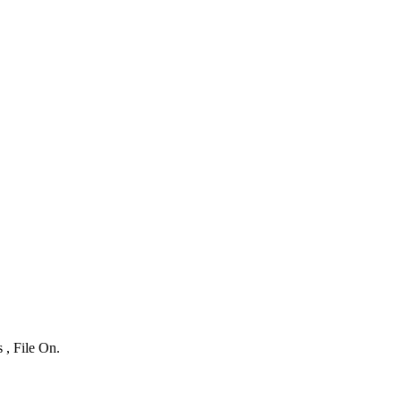
 , File On.