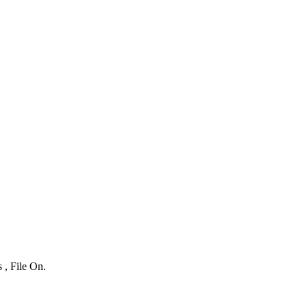
 , File On.