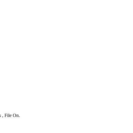
 , File On.