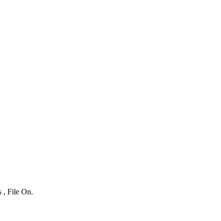
 , File On.