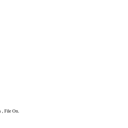
 , File On.