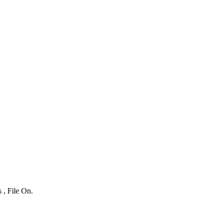
 , File On.