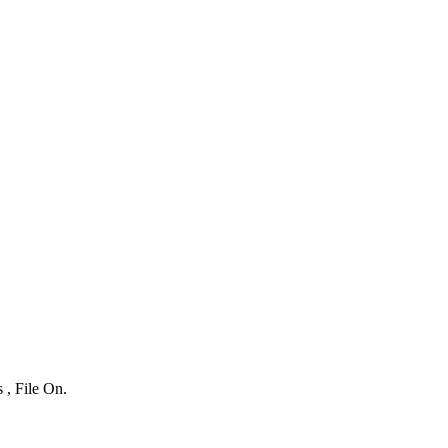
 , File On.