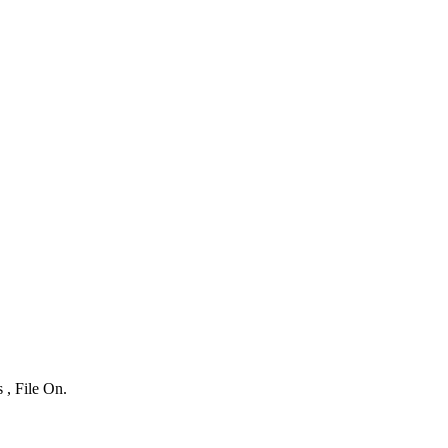
 , File On.