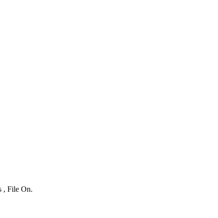
 , File On.