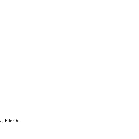
 , File On.