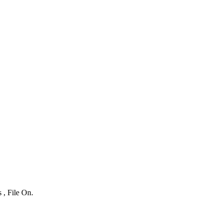
 , File On.