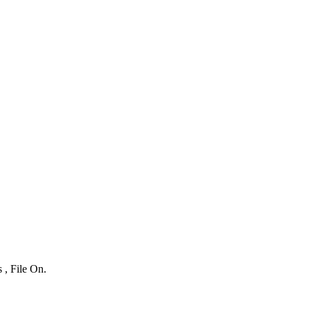
 , File On.