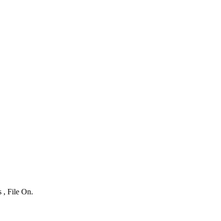
 , File On.