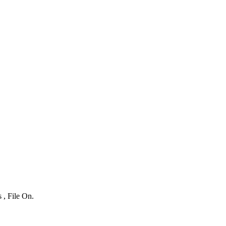
 , File On.