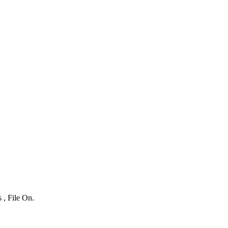
 , File On.