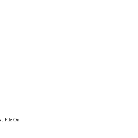
 , File On.