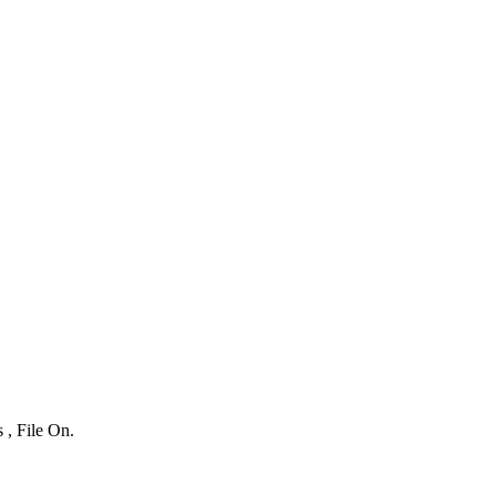
 , File On.