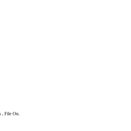
 , File On.