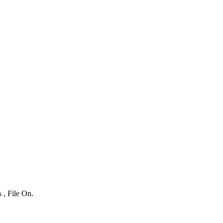
 , File On.