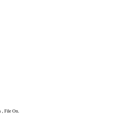
 , File On.