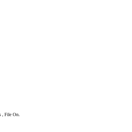
 , File On.