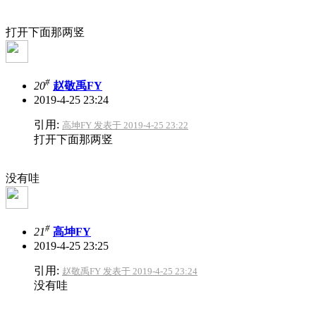
打开下面那两竖
#
20
赵敬禹FY
2019-4-25 23:24
引用:
高坤FY 发表于 2019-4-25 23:22
打开下面那两竖
没有哇
#
21
高坤FY
2019-4-25 23:25
引用:
赵敬禹FY 发表于 2019-4-25 23:24
没有哇