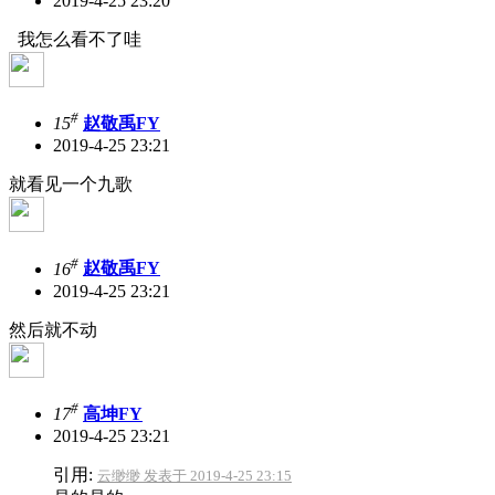
2019-4-25 23:20
我怎么看不了哇
#
15
赵敬禹FY
2019-4-25 23:21
就看见一个九歌
#
16
赵敬禹FY
2019-4-25 23:21
然后就不动
#
17
高坤FY
2019-4-25 23:21
引用:
云缈缈 发表于 2019-4-25 23:15