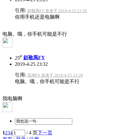
引用:
赵敬禹FY 发表于 2019-4-25 23:26
你用手机还是电脑啊
电脑。哦，你手机可能是不行
#
25
赵敬禹FY
2019-4-25 23:32
引用:
高坤FY 发表于 2019-4-25 23:29
电脑。哦，你手机可能是不行
我电脑啊
1
2
3
4
/ 4 页
下一页