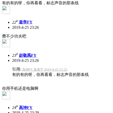
有的有的呀，你再看看，标志声音的那条线
#
22
皇帝FY
2019-4-25 23:26
费不少功夫吧
#
23
赵敬禹FY
2019-4-25 23:26
引用:
高坤FY 发表于 2019-4-25 23:25
有的有的呀，你再看看，标志声音的那条线
你用手机还是电脑啊
#
24
高坤FY
2019-4-25 23:29