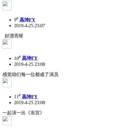
#
9
高坤FY
2019-4-25 23:07
好漂亮呀
#
10
高坤FY
2019-4-25 23:08
感觉咱们每一位都成了演员
#
11
高坤FY
2019-4-25 23:08
一起演一出《东宫》