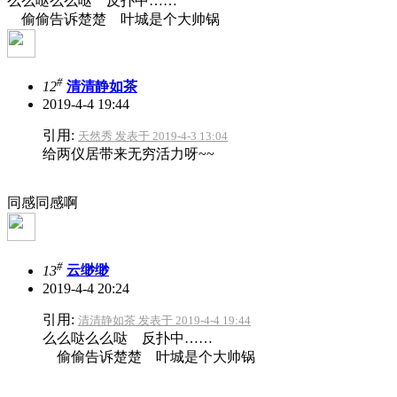
么么哒么么哒 反扑中……
偷偷告诉楚楚 叶城是个大帅锅
#
12
清清静如茶
2019-4-4 19:44
引用:
天然秀 发表于 2019-4-3 13:04
给两仪居带来无穷活力呀~~
同感同感啊
#
13
云缈缈
2019-4-4 20:24
引用:
清清静如茶 发表于 2019-4-4 19:44
么么哒么么哒 反扑中……
偷偷告诉楚楚 叶城是个大帅锅