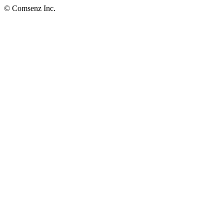
© Comsenz Inc.