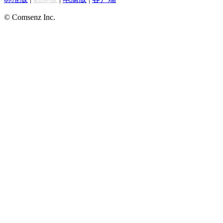
© Comsenz Inc.