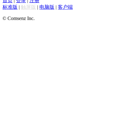
首页
|
登录
|
注册
标准版
|
触屏版
|
电脑版
|
客户端
© Comsenz Inc.