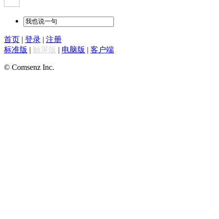
首页
|
登录
|
注册
标准版
|
触屏版
|
电脑版
|
客户端
© Comsenz Inc.