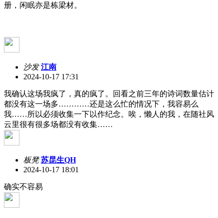
册，闲眠亦是栋梁材。
沙发
江南
2024-10-17 17:31
我确认这场我疯了，真的疯了。回看之前三年的诗词数量估计
都没有这一场多…………还是这么忙的情况下，我容易么
我……所以必须收集一下以作纪念。唉，懒人的我，在随社风
云里很有很多场都没有收集……
板凳
苏昆生QH
2024-10-17 18:01
确实不容易