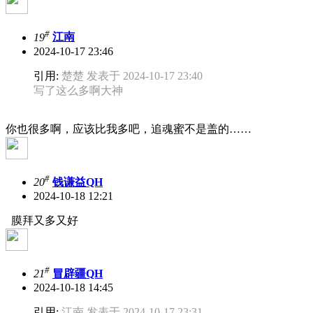
#
19
江南
2024-10-17 23:46
引用:
楚楚 发表于 2024-10-17 23:40
写了这么多啊大神
你也很多啊，应该比我多吧，追魂蜜不是盖的……
#
20
钱谦益QH
2024-10-18 12:21
膜拜又多又好
#
21
冒辟疆QH
2024-10-18 14:45
引用:
江南 发表于 2024-10-17 23:31