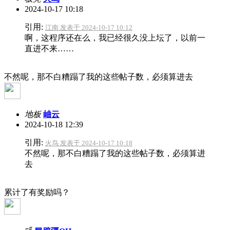
2024-10-17 10:18
引用:
江南 发表于 2024-10-17 10:12
啊，这程序还在么，我已经很久没上坛了，以前一
直进不来……
不然呢，那不白糟蹋了我的这些帖子数，必须算进去
地板
岫云
2024-10-18 12:39
引用:
火鸟 发表于 2024-10-17 10:18
不然呢，那不白糟蹋了我的这些帖子数，必须算进
去
累计了有奖励吗？
#