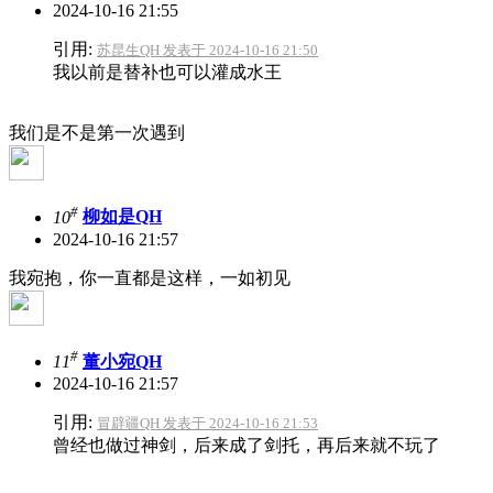
2024-10-16 21:55
引用:
苏昆生QH 发表于 2024-10-16 21:50
我以前是替补也可以灌成水王
我们是不是第一次遇到
#
10
柳如是QH
2024-10-16 21:57
我宛抱，你一直都是这样，一如初见
#
11
董小宛QH
2024-10-16 21:57
引用:
冒辟疆QH 发表于 2024-10-16 21:53
曾经也做过神剑，后来成了剑托，再后来就不玩了