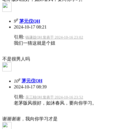
#
9
茅元仪QH
2024-10-17 08:21
引用:
钱谦益QH 发表于 2024-10-16 23:02
我们一猜这就是个妞
不是很男人吗
#
10
茅元仪QH
2024-10-17 08:39
引用:
吴三桂QH 发表于 2024-10-16 23:52
老茅版风很好，如沐春风，要向你学习。
谢谢谢谢，我向你学习才是