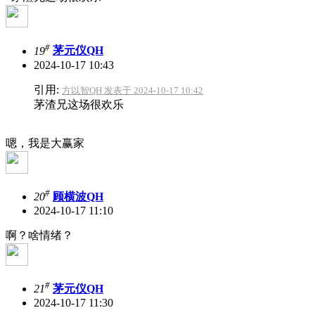
#
19
茅元仪QH
2024-10-17 10:43
引用:
方以智QH 发表于 2024-10-17 10:42
茅渣兄这场很欢乐
嗯，我是大赢家
#
20
顾横波QH
2024-10-17 11:10
啊？啥情绪？
#
21
茅元仪QH
2024-10-17 11:30