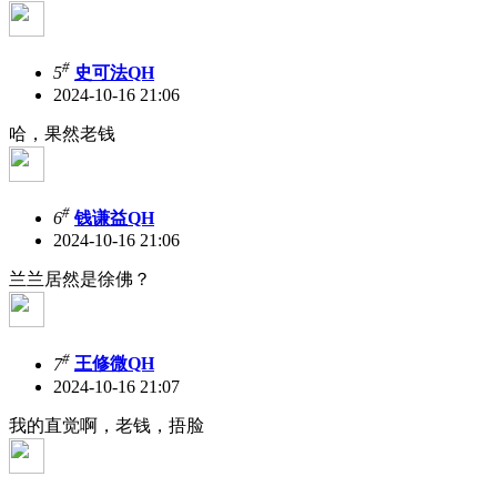
#
5
史可法QH
2024-10-16 21:06
哈，果然老钱
#
6
钱谦益QH
2024-10-16 21:06
兰兰居然是徐佛？
#
7
王修微QH
2024-10-16 21:07
我的直觉啊，老钱，捂脸