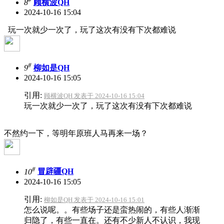
8
顾横波QH
2024-10-16 15:04
玩一次就少一次了，玩了这次有没有下次都难说
#
9
柳如是QH
2024-10-16 15:05
引用:
顾横波QH 发表于 2024-10-16 15:04
玩一次就少一次了，玩了这次有没有下次都难说
不然约一下，等明年原班人马再来一场？
#
10
冒辟疆QH
2024-10-16 15:05
引用:
柳如是QH 发表于 2024-10-16 15:01
怎么说呢。。有些场子还是蛮热闹的，有些人渐渐
归隐了，有些一直在。还有不少新人不认识，我现