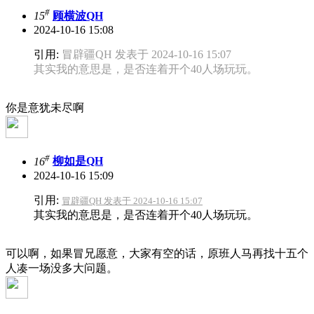
#
15
顾横波QH
2024-10-16 15:08
引用:
冒辟疆QH 发表于 2024-10-16 15:07
其实我的意思是，是否连着开个40人场玩玩。
你是意犹未尽啊
#
16
柳如是QH
2024-10-16 15:09
引用:
冒辟疆QH 发表于 2024-10-16 15:07
其实我的意思是，是否连着开个40人场玩玩。
可以啊，如果冒兄愿意，大家有空的话，原班人马再找十五个
人凑一场没多大问题。