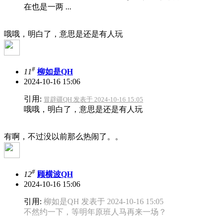
在也是一两 ...
哦哦，明白了，意思是还是有人玩
#
11
柳如是QH
2024-10-16 15:06
引用:
冒辟疆QH 发表于 2024-10-16 15:05
哦哦，明白了，意思是还是有人玩
有啊，不过没以前那么热闹了。。
#
12
顾横波QH
2024-10-16 15:06
引用:
柳如是QH 发表于 2024-10-16 15:05
不然约一下，等明年原班人马再来一场？