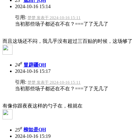
23
寇白门QH
2024-10-16 15:14
引用:
楚楚 发表于 2024-10-16 15:11
当初那些场子都还在不在？===了了无几了
而且这场还不闷，我几乎没有超过三百贴的时候，这场够了
#
24
冒辟疆QH
2024-10-16 15:17
引用:
楚楚 发表于 2024-10-16 15:11
当初那些场子都还在不在？===了了无几了
有像你跟夜夜这样的勺子在，根就在
#
25
柳如是QH
2024-10-16 15:19