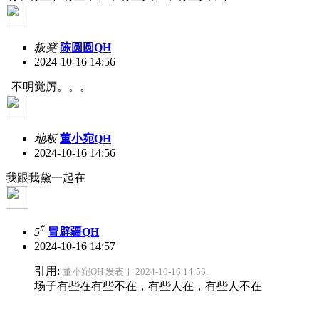
板凳
陈圆圆QH
2024-10-16 14:56
不明觉厉。。。
地板
董小宛QH
2024-10-16 14:56
我跟我黛一起在
#
5
冒辟疆QH
2024-10-16 14:57
引用:
董小宛QH 发表于 2024-10-16 14:56
场子有些在有些不在，有些人在，有些人不在