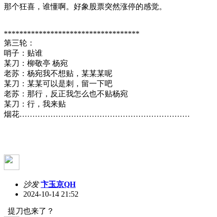
那个狂喜，谁懂啊。好象股票突然涨停的感觉。
***********************************
第三轮：
哨子：贴谁
某刀：柳敬亭 杨宛
老苏：杨宛我不想贴，某某某呢
某刀：某某可以是刺，留一下吧
老苏：那行，反正我怎么也不贴杨宛
某刀：行，我来贴
烟花…………………………………………………………
沙发
卞玉京QH
2024-10-14 21:52
提刀也来了？