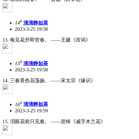
#
14
清清静如茶
2023-3-25 19:58
13. 每见花开即苦春。 ——王建《宫词》
#
15
清清静如茶
2023-3-25 19:58
14. 三春景色花荡扬。 ——宋太宗《缘识》
#
16
清清静如茶
2023-3-25 19:59
15. 泪眼花前只见春。 ——贺铸《减字木兰花》