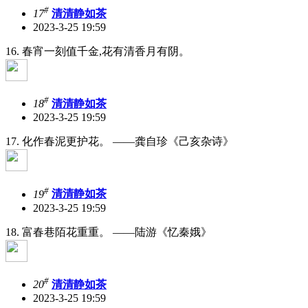
#
17
清清静如茶
2023-3-25 19:59
16. 春宵一刻值千金,花有清香月有阴。
#
18
清清静如茶
2023-3-25 19:59
17. 化作春泥更护花。 ——龚自珍《己亥杂诗》
#
19
清清静如茶
2023-3-25 19:59
18. 富春巷陌花重重。 ——陆游《忆秦娥》
#
20
清清静如茶
2023-3-25 19:59