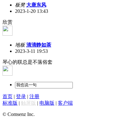
板凳
大唐东风
2023-1-20 13:43
欣赏
地板
清清静如茶
2023-3-11 19:53
琴心的联总是不落俗套
首页
|
登录
|
注册
标准版
|
触屏版
|
电脑版
|
客户端
© Comsenz Inc.