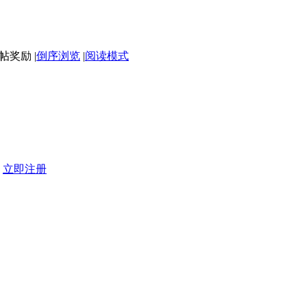
|
倒序浏览
|
阅读模式
？
立即注册