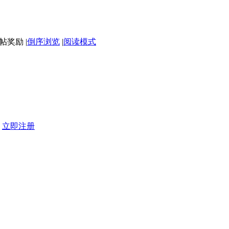
|
倒序浏览
|
阅读模式
？
立即注册