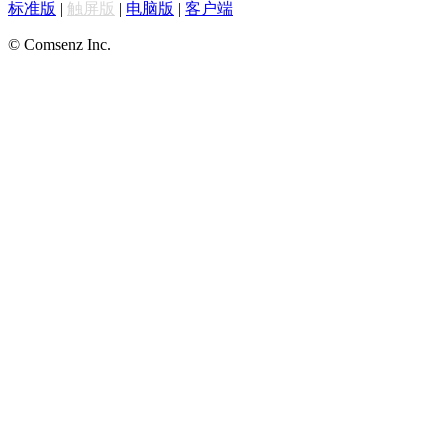
标准版
|
触屏版
|
电脑版
|
客户端
© Comsenz Inc.