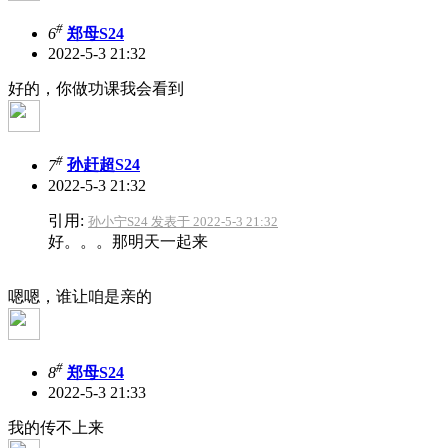
#
6
郑母S24
2022-5-3 21:32
好的，你做功课我会看到
#
7
孙赶超S24
2022-5-3 21:32
引用:
孙小宁S24 发表于 2022-5-3 21:32
好。。。那明天一起来
嗯嗯，谁让咱是亲的
#
8
郑母S24
2022-5-3 21:33
我的传不上来