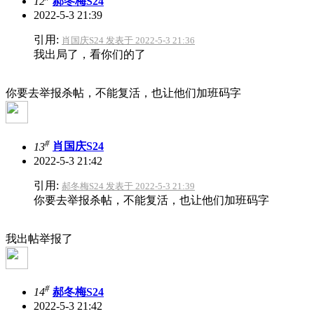
12
郝冬梅S24
2022-5-3 21:39
引用:
肖国庆S24 发表于 2022-5-3 21:36
我出局了，看你们的了
你要去举报杀帖，不能复活，也让他们加班码字
#
13
肖国庆S24
2022-5-3 21:42
引用:
郝冬梅S24 发表于 2022-5-3 21:39
你要去举报杀帖，不能复活，也让他们加班码字
我出帖举报了
#
14
郝冬梅S24
2022-5-3 21:42