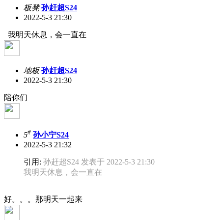
板凳
孙赶超S24
2022-5-3 21:30
我明天休息，会一直在
地板
孙赶超S24
2022-5-3 21:30
陪你们
#
5
孙小宁S24
2022-5-3 21:32
引用:
孙赶超S24 发表于 2022-5-3 21:30
我明天休息，会一直在
好。。。那明天一起来