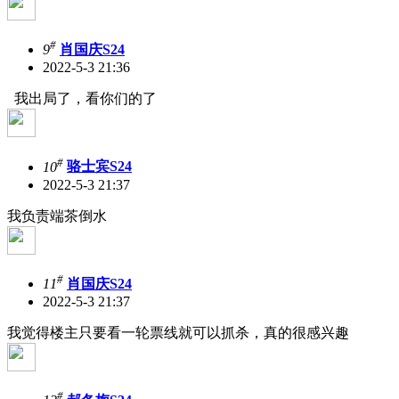
#
9
肖国庆S24
2022-5-3 21:36
我出局了，看你们的了
#
10
骆士宾S24
2022-5-3 21:37
我负责端茶倒水
#
11
肖国庆S24
2022-5-3 21:37
我觉得楼主只要看一轮票线就可以抓杀，真的很感兴趣
#