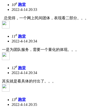
#
10
跑堂
2022-4-14 20:33
总觉得，一个网上民间团体，表现看二部分。。。
#
11
跑堂
2022-4-14 20:34
一是为团队服务，需要一个量化的体现。。。
#
12
跑堂
2022-4-14 20:34
其实就是看具体的付出了。。。
#
13
跑堂
2022-4-14 20:35