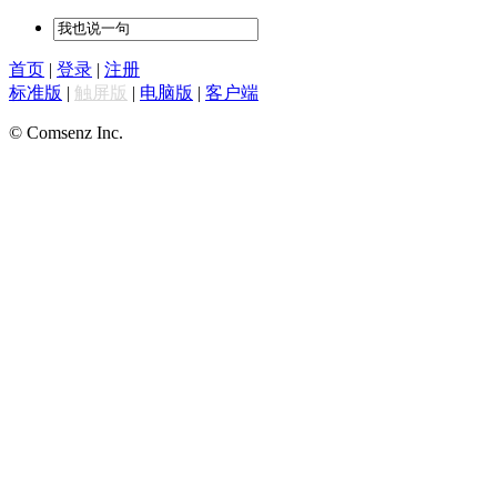
首页
|
登录
|
注册
标准版
|
触屏版
|
电脑版
|
客户端
© Comsenz Inc.