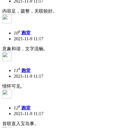
2021-11-9 11:17
内容足，篇整，关联较好。
#
10
跑堂
2021-11-9 11:17
意象和谐，文字流畅。
#
11
跑堂
2021-11-9 11:17
情怀可见。
#
12
跑堂
2021-11-9 11:17
首联直入宝岛事。