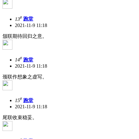
#
13
跑堂
2021-11-9 11:18
颔联期待回归之意。
#
14
跑堂
2021-11-9 11:18
颈联作想象之虚写。
#
15
跑堂
2021-11-9 11:18
尾联收束稳妥。