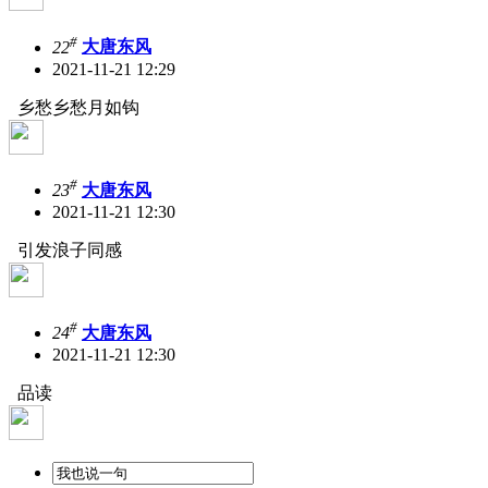
#
22
大唐东风
2021-11-21 12:29
乡愁乡愁月如钩
#
23
大唐东风
2021-11-21 12:30
引发浪子同感
#
24
大唐东风
2021-11-21 12:30
品读