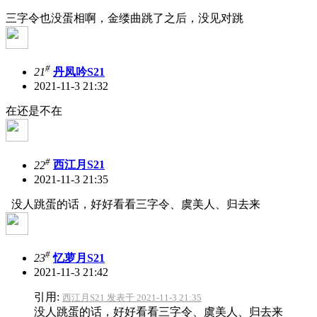
三字令也没蛋相啊，金缕曲跳了之后，没见对跳
#
21
丹凤吟S21
2021-11-3 21:32
在还是不在
#
22
西江月S21
2021-11-3 21:35
没人跳蛋的话，好好看看三字令、虞美人、归去来
#
23
忆萝月S21
2021-11-3 21:42
引用:
西江月S21 发表于 2021-11-3 21:35
没人跳蛋的话，好好看看三字令、虞美人、归去来