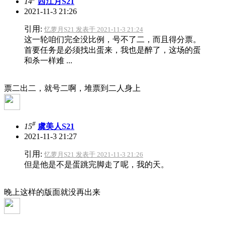
14
西江月S21
2021-11-3 21:26
引用:
忆萝月S21 发表于 2021-11-3 21:24
这一轮咱们完全没比例，号不了二，而且得分票。
首要任务是必须找出蛋来，我也是醉了，这场的蛋
和杀一样难 ...
票二出二，就号二啊，堆票到二人身上
#
15
虞美人S21
2021-11-3 21:27
引用:
忆萝月S21 发表于 2021-11-3 21:26
但是他是不是蛋跳完脚走了呢，我的天。
晚上这样的版面就没再出来