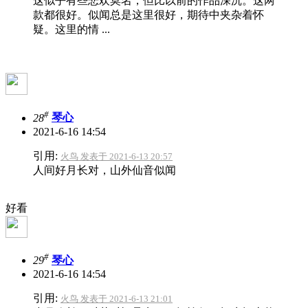
这似乎有些悲欢莫名，但比以前的作品深沉。这两
款都很好。似闻总是这里很好，期待中夹杂着怀
疑。这里的情 ...
#
28
琴心
2021-6-16 14:54
引用:
火鸟 发表于 2021-6-13 20:57
人间好月长对，山外仙音似闻
好看
#
29
琴心
2021-6-16 14:54
引用:
火鸟 发表于 2021-6-13 21:01