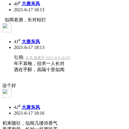
#
40
大唐东风
2021-6-17 18:13
似闻老酒，长对枯灯
#
41
大唐东风
2021-6-17 18:13
引用:
火鸟 发表于 2021-6-9 16:03
年不算晚，但求一人长对
酒在乎醇，虽隔十里似闻
这个好
#
42
大唐东风
2021-6-17 18:16
初来随社，似闻几缕诗香气