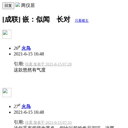
两仪居
回复
[成联] 嵌：似闻 长对
只看楼主
#
26
火鸟
2021-6-15 16:48
引用:
往斋 发表于 2021-6-15 07:29
这款悠然有气度
#
27
火鸟
2021-6-15 16:48
引用:
往斋 发表于 2021-6-15 07:33