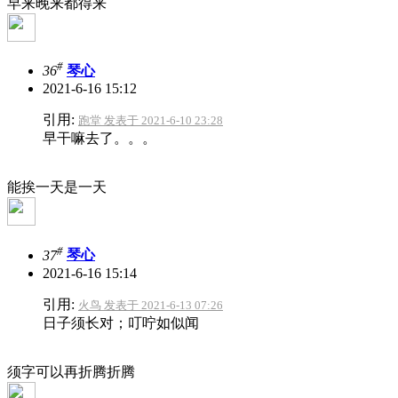
早来晚来都得来
#
36
琴心
2021-6-16 15:12
引用:
跑堂 发表于 2021-6-10 23:28
早干嘛去了。。。
能挨一天是一天
#
37
琴心
2021-6-16 15:14
引用:
火鸟 发表于 2021-6-13 07:26
日子须长对；叮咛如似闻
须字可以再折腾折腾