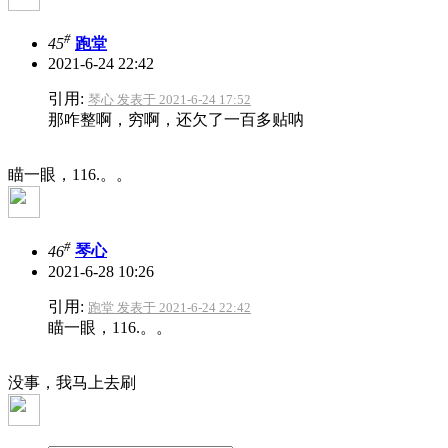
#
45
跑堂
2021-6-24 22:42
引用:
琴心 发表于 2021-6-24 17:52
那咋整啊，穷啊，还欠了一百多贴呐
瞄一眼，116.。。
#
46
琴心
2021-6-28 10:26
引用:
跑堂 发表于 2021-6-24 22:42
瞄一眼，116.。。
没事，我马上去刷