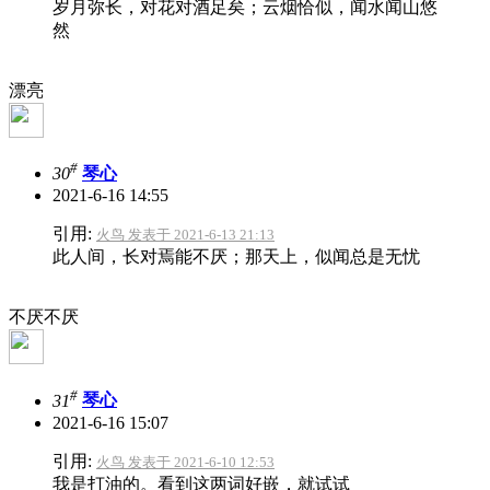
岁月弥长，对花对酒足矣；云烟恰似，闻水闻山悠
然
漂亮
#
30
琴心
2021-6-16 14:55
引用:
火鸟 发表于 2021-6-13 21:13
此人间，长对焉能不厌；那天上，似闻总是无忧
不厌不厌
#
31
琴心
2021-6-16 15:07
引用:
火鸟 发表于 2021-6-10 12:53
我是打油的。看到这两词好嵌，就试试