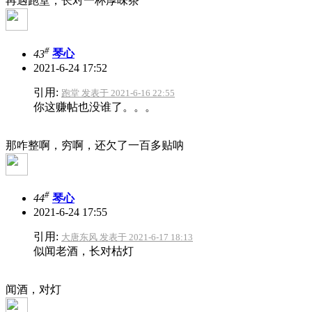
再遇跑堂，长对一杯厚味茶
#
43
琴心
2021-6-24 17:52
引用:
跑堂 发表于 2021-6-16 22:55
你这赚帖也没谁了。。。
那咋整啊，穷啊，还欠了一百多贴呐
#
44
琴心
2021-6-24 17:55
引用:
大唐东风 发表于 2021-6-17 18:13
似闻老酒，长对枯灯
闻酒，对灯